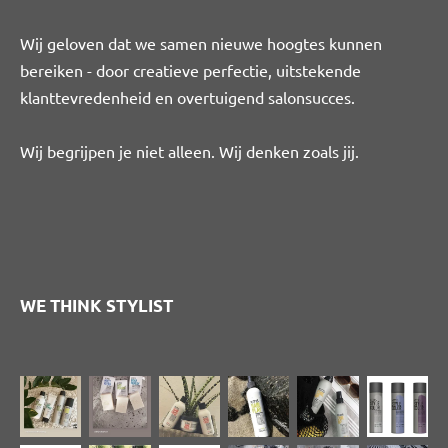
Wij geloven dat we samen nieuwe hoogtes kunnen
bereiken - door creatieve perfectie, uitstekende
klanttevredenheid en overtuigend salonsucces.
Wij begrijpen je niet alleen. Wij denken zoals jij.
WE THINK STYLIST